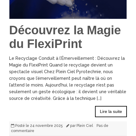
Découvrez la Magie
du FlexiPrint
Le Recyclage Conduit à l’Émerveillement : Découvrez la
Magie du FlexiPrint Quand le recyclage devient un
spectacle visuel Chez Plein Ciel Pyrotechnie, nous
croyons que l’émerveillement peut naître là où on
l’attend le moins. Aujourd’hui, le recyclage n’est pas
seulement un geste écologique : il devient une véritable
source de créativité. Grâce à la technique […]
Lire la suite
Posté le
24 novembre 2025
par
Plein Ciel
Pas de
commentaire