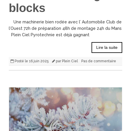
blocks
Une machinerie bien rodée avec l’ Automobile Club de
l’Ouest 72h de préparation 48h de montage 24h du Mans
Plein Ciel Pyrotechnie est déjà gagnant
Lire la suite
Posté le
16 juin 2025
par
Plein Ciel
Pas de commentaire