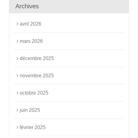
Archives
avril 2026
mars 2026
décembre 2025
novembre 2025
octobre 2025
juin 2025
février 2025