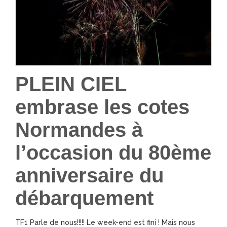
PLEIN CIEL
embrase les cotes
Normandes à
l’occasion du 80ème
anniversaire du
débarquement
TF1 Parle de nous!!!!! Le week-end est fini ! Mais nous