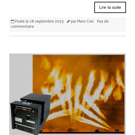
Lire la suite
Posté le
18 septembre 2023
par
Plein Ciel
Pas de
commentaire