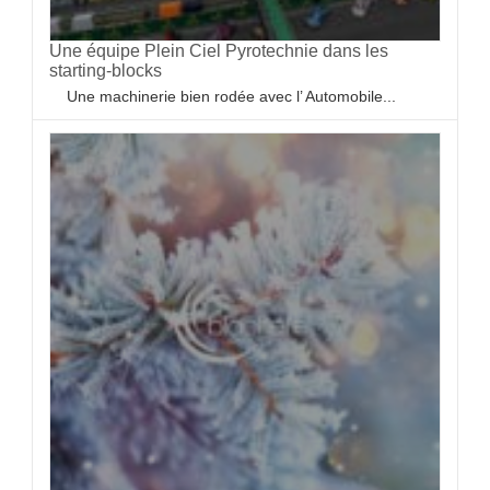
Une équipe Plein Ciel Pyrotechnie dans les
starting-blocks
Une machinerie bien rodée avec l’ Automobile...