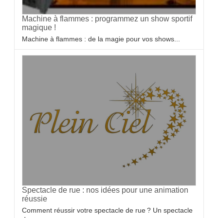
Machine à flammes : programmez un show sportif
magique !
Machine à flammes : de la magie pour vos shows...
Spectacle de rue : nos idées pour une animation
réussie
Comment réussir votre spectacle de rue ? Un spectacle