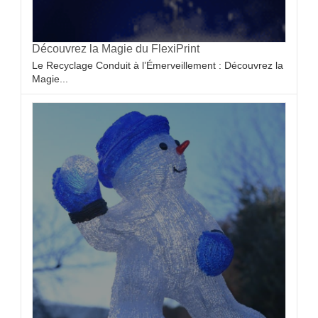
Découvrez la Magie du FlexiPrint
Le Recyclage Conduit à l’Émerveillement : Découvrez la
Magie...