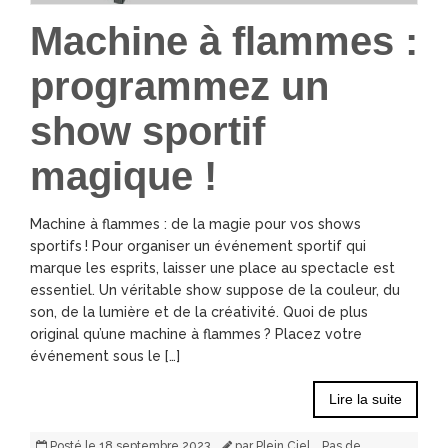
Machine à flammes :
programmez un
show sportif
magique !
Machine à flammes : de la magie pour vos shows
sportifs ! Pour organiser un événement sportif qui
marque les esprits, laisser une place au spectacle est
essentiel. Un véritable show suppose de la couleur, du
son, de la lumière et de la créativité. Quoi de plus
original qu’une machine à flammes ? Placez votre
événement sous le […]
Lire la suite
Posté le
18 septembre 2023
par
Plein Ciel
Pas de