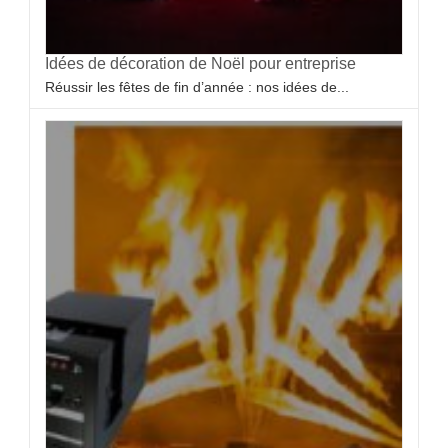
Idées de décoration de Noël pour entreprise
Réussir les fêtes de fin d’année : nos idées de...