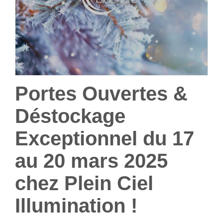
Portes Ouvertes &
Déstockage
Exceptionnel du 17
au 20 mars 2025
chez Plein Ciel
Illumination !