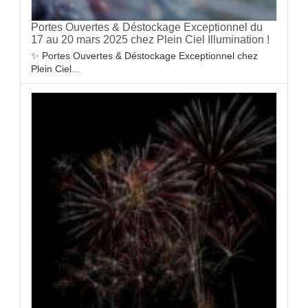
Portes Ouvertes & Déstockage Exceptionnel du
17 au 20 mars 2025 chez Plein Ciel Illumination !
✨ Portes Ouvertes & Déstockage Exceptionnel chez
Plein Ciel...