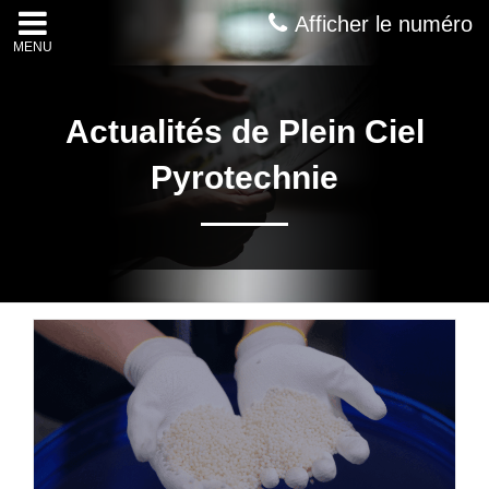
Afficher le numéro
MENU
Actualités de Plein Ciel
Pyrotechnie