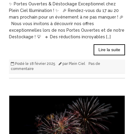
✨ Portes Ouvertes & Déstockage Exceptionnel chez
Plein Ciel Illumination ! ✨ 🎉 Rendez-vous du 17 au 20
mars prochain pour un événement à ne pas manquer ! 🎉
Nous vous invitons à découvrir nos offres
exceptionnelles lors de nos Portes Ouvertes et de notre
Destockage ! 💡 🔹 Des réductions incroyables […]
Lire la suite
Posté le
18 février 2025
par
Plein Ciel
Pas de
commentaire