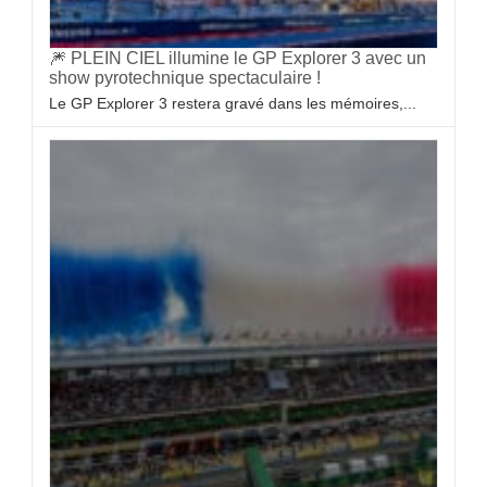
🎆 PLEIN CIEL illumine le GP Explorer 3 avec un
show pyrotechnique spectaculaire !
Le GP Explorer 3 restera gravé dans les mémoires,...