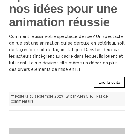
nos idées pour une
animation réussie
Comment réussir votre spectacle de rue ? Un spectacle
de rue est une animation qui se déroule en extérieur, soit
de façon fixe, soit de façon statique. Dans les deux cas,
les acteurs s’intègrent au cadre dans lequel ils jouent et
l’utilisent. La rue devient elle-même un décor, en plus
des divers éléments de mise en […]
Lire la suite
Posté le
18 septembre 2023
par
Plein Ciel
Pas de
commentaire