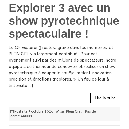
Explorer 3 avec un
show pyrotechnique
spectaculaire !
Le GP Explorer 3 restera gravé dans les mémoires, et
PLEIN CIEL y a largement contribué ! Pour cet
événement suivi par des millions de spectateurs, notre
équipe a eu l’honneur de concevoir et réaliser un show
pyrotechnique à couper le souffle, mêlant innovation,
précision et émotions tricolores. ✨ Un feu de jour à
l’intensité […]
Lire la suite
Posté le
7 octobre 2025
par
Plein Ciel
Pas de
commentaire