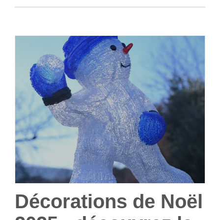
Décorations de Noël