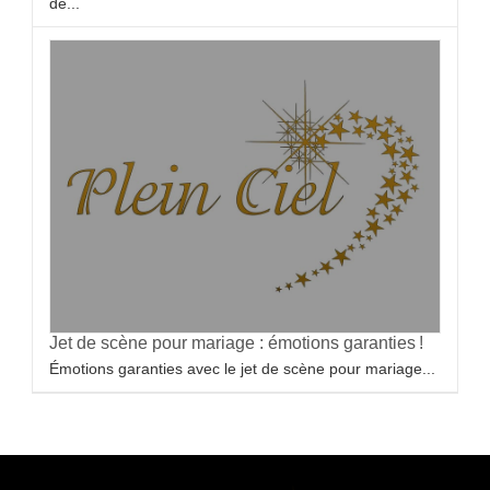
de...
Jet de scène pour mariage : émotions garanties !
Émotions garanties avec le jet de scène pour mariage...