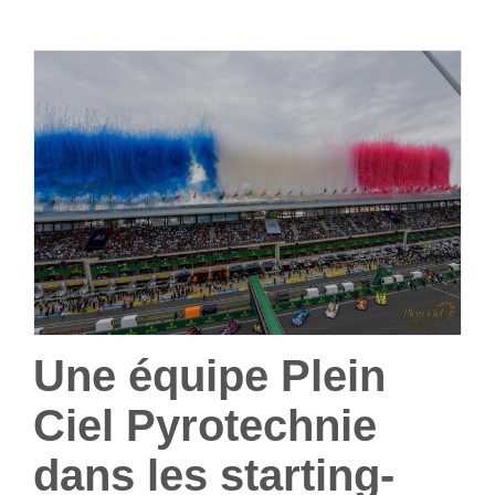
Une équipe Plein
Ciel Pyrotechnie
dans les starting-