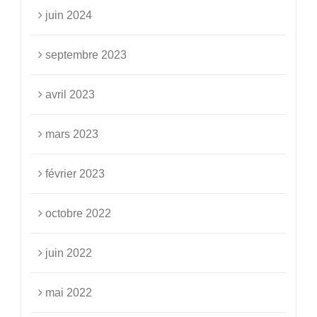
juin 2024
septembre 2023
avril 2023
mars 2023
février 2023
octobre 2022
juin 2022
mai 2022