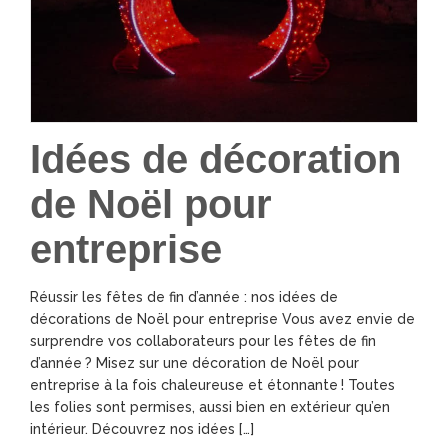
Idées de décoration
de Noël pour
entreprise
Réussir les fêtes de fin d’année : nos idées de
décorations de Noël pour entreprise Vous avez envie de
surprendre vos collaborateurs pour les fêtes de fin
d’année ? Misez sur une décoration de Noël pour
entreprise à la fois chaleureuse et étonnante ! Toutes
les folies sont permises, aussi bien en extérieur qu’en
intérieur. Découvrez nos idées […]