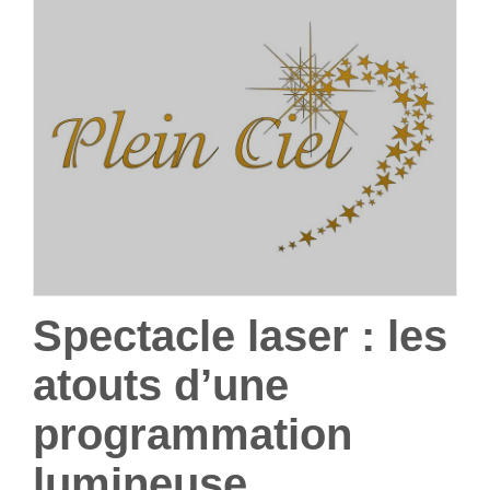
Spectacle laser : les
atouts d’une
programmation
lumineuse