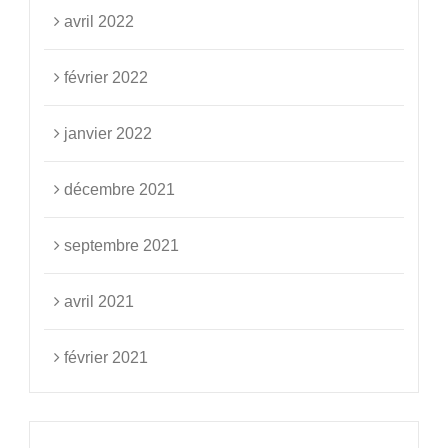
avril 2022
février 2022
janvier 2022
décembre 2021
septembre 2021
avril 2021
février 2021