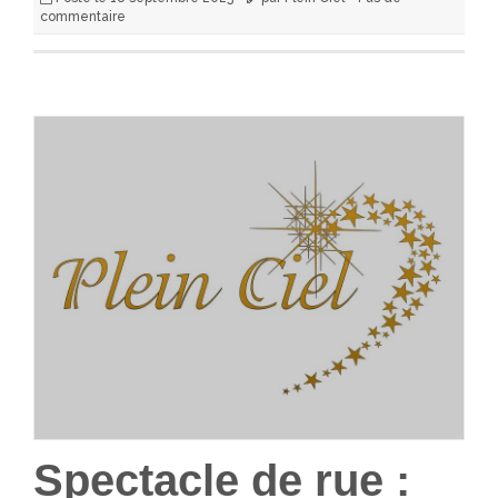
commentaire
Spectacle de rue :