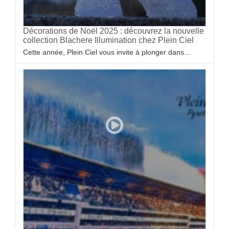
Décorations de Noël 2025 : découvrez la nouvelle
collection Blachere Illumination chez Plein Ciel
Cette année, Plein Ciel vous invite à plonger dans...