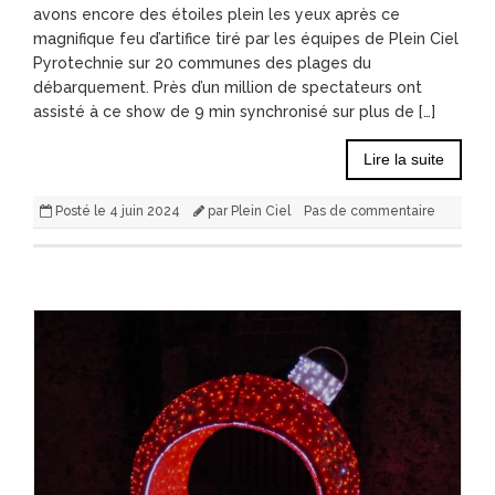
avons encore des étoiles plein les yeux après ce
magnifique feu d’artifice tiré par les équipes de Plein Ciel
Pyrotechnie sur 20 communes des plages du
débarquement. Près d’un million de spectateurs ont
assisté à ce show de 9 min synchronisé sur plus de […]
Lire la suite
Posté le
4 juin 2024
par
Plein Ciel
Pas de commentaire