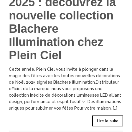
2025 : découvrez la
nouvelle collection
Blachere
Illumination chez
Plein Ciel
Cette année, Plein Ciel vous invite à plonger dans la
magie des fêtes avec les toutes nouvelles décorations
de Noël 2025 signées Blachere Illumination.Distributeur
officiel de la marque, nous vous proposons une
collection inédite de décorations lumineuses LED alliant
design, performance et esprit festif ✨. Des illuminations
uniques pour sublimer vos fêtes Pour votre maison, […]
Lire la suite