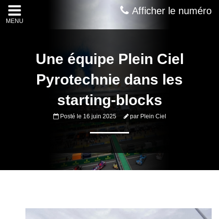
Afficher le numéro
MENU
Une équipe Plein Ciel
Pyrotechnie dans les
starting-blocks
Posté le
16 juin 2025
par
Plein Ciel