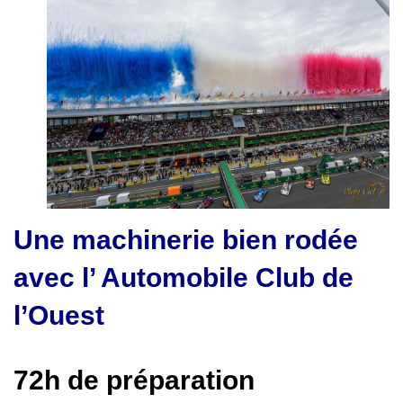
Une machinerie bien rodée
avec l’ Automobile Club de
l’Ouest
72h de préparation