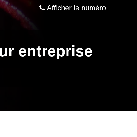
Afficher le numéro
ur entreprise