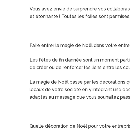
Vous avez envie de surprendre vos collaborateu
et étonnante ! Toutes les folies sont permises
Faire entrer la magie de Noël dans votre entre
Les fêtes de fin d’année sont un moment partic
de créer ou de renforcer les liens entre les col
La magie de Noël passe par les décorations qu
locaux de votre société en y intégrant une déco
adaptés au message que vous souhaitez passer 
Quelle décoration de Noël pour votre entrepri