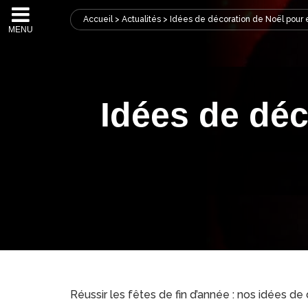
Accueil
>
Actualités
>
Idées de décoration de Noël pour 
MENU
Idées de déc
Réussir les fêtes de fin d’année : nos idées d