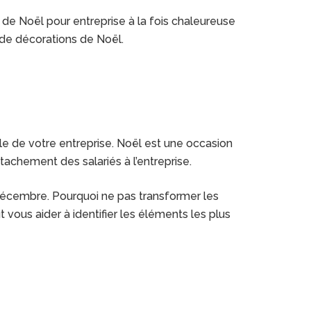
 de Noël pour entreprise à la fois chaleureuse
s de décorations de Noël.
lle de votre entreprise. Noël est une occasion
ttachement des salariés à l’entreprise.
 décembre. Pourquoi ne pas transformer les
 vous aider à identifier les éléments les plus