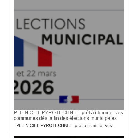
PLEIN CIEL PYROTECHNIE : prêt à illuminer vos
communes dès la fin des élections municipales
PLEIN CIEL PYROTECHNIE : prêt à illuminer vos...