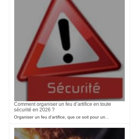
Comment organiser un feu d’artifice en toute
sécurité en 2026 ?
Organiser un feu d’artifice, que ce soit pour un...