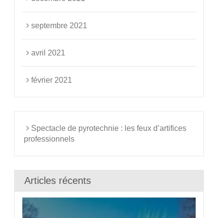
septembre 2021
avril 2021
février 2021
Spectacle de pyrotechnie : les feux d’artifices
professionnels
Articles récents