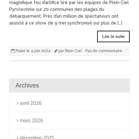
magnifique feu d’artifice tiré par les équipes de Plein Ciel
Pyrotechnie sur 20 communes des plages du
débarquement. Près d’un million de spectateurs ont
assisté à ce show de 9 min synchronisé sur plus de […]
Lire la suite
Posté le
4 juin 2024
par
Plein Ciel
Pas de commentaire
Archives
avril 2026
mars 2026
décembre 2025