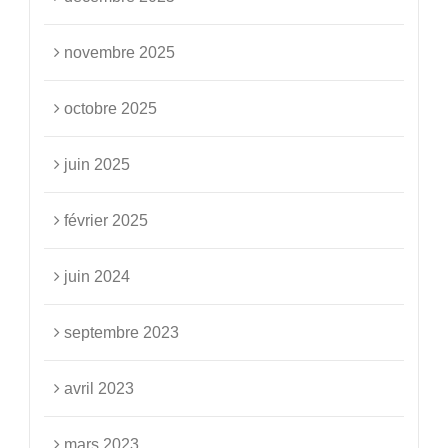
novembre 2025
octobre 2025
juin 2025
février 2025
juin 2024
septembre 2023
avril 2023
mars 2023