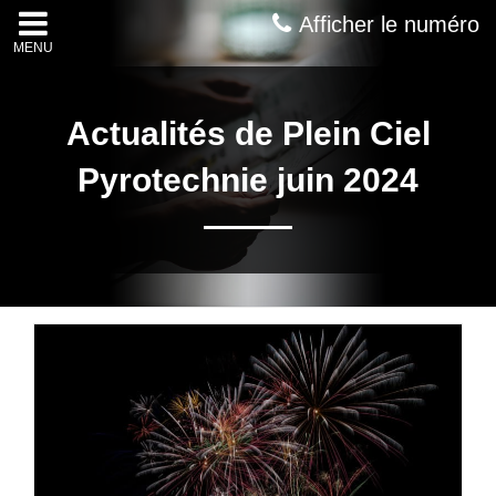
Afficher le numéro
MENU
Actualités de Plein Ciel
Pyrotechnie juin 2024