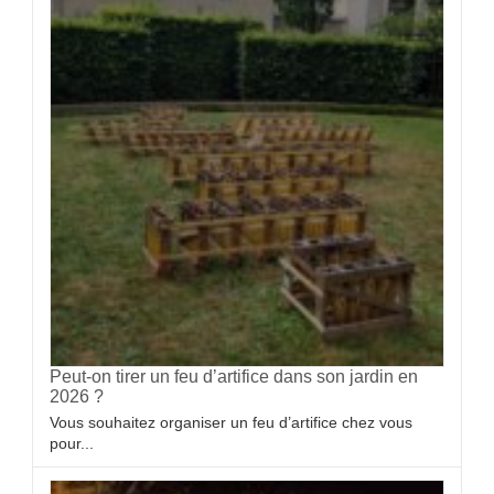
Peut-on tirer un feu d’artifice dans son jardin en
2026 ?
Vous souhaitez organiser un feu d’artifice chez vous
pour...