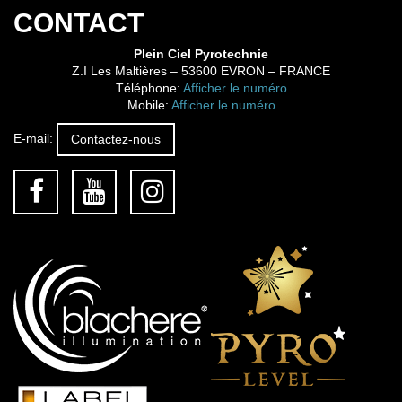
CONTACT
Plein Ciel Pyrotechnie
Z.I Les Maltières
–
53600
EVRON
– FRANCE
Téléphone:
Afficher le numéro
Mobile:
Afficher le numéro
E-mail:
Contactez-nous