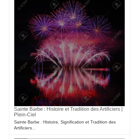
Sainte Barbe : Histoire et Tradition des Artificiers |
Plein-Ciel
Sainte Barbe : Histoire, Signification et Tradition des
Artificiers...