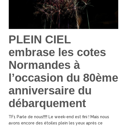
PLEIN CIEL
embrase les cotes
Normandes à
l’occasion du 80ème
anniversaire du
débarquement
TF1 Parle de nous!!!!! Le week-end est fini ! Mais nous
avons encore des étoiles plein les yeux après ce