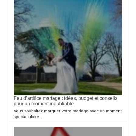
Feu d’artifice mariage : idées, budget et conseils
pour un moment inoubliable
Vous souhaitez marquer votre mariage avec un moment
spectaculaire...