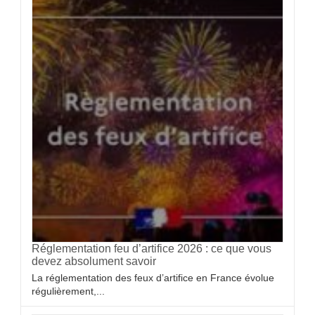
Réglementation feu d’artifice 2026 : ce que vous
devez absolument savoir
La réglementation des feux d’artifice en France évolue
régulièrement,...