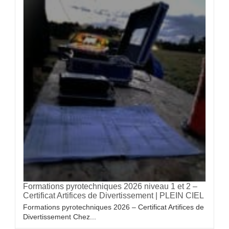
Formations pyrotechniques 2026 niveau 1 et 2 –
Certificat Artifices de Divertissement | PLEIN CIEL
Formations pyrotechniques 2026 – Certificat Artifices de
Divertissement Chez...