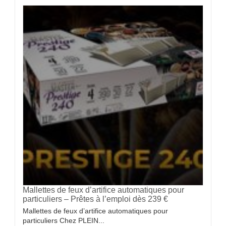
Mallettes de feux d’artifice automatiques pour
particuliers – Prêtes à l’emploi dès 239 €
Mallettes de feux d’artifice automatiques pour
particuliers Chez PLEIN...