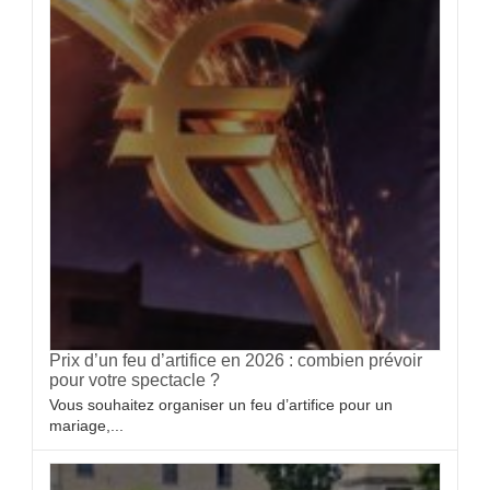
Prix d’un feu d’artifice en 2026 : combien prévoir
pour votre spectacle ?
Vous souhaitez organiser un feu d’artifice pour un
mariage,...