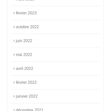
février 2023
octobre 2022
juin 2022
mai 2022
avril 2022
février 2022
janvier 2022
décembre 2021