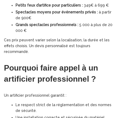
Petits feux d’artifice pour particuliers :
349€ à 699 €
Spectacles moyens pour événements privés :
à partir
de 900€
Grands spectacles professionnels :
5 000 à plus de 20
000 €
Ces prix peuvent varier selon la localisation, la durée et les
effets choisis. Un devis personnalisé est toujours
recommandé.
Pourquoi faire appel à un
artificier professionnel ?
Un artificier professionnel garantit :
Le respect strict de la réglementation et des normes
de sécurité.
Une installation correcte et sécurisée du matériel.