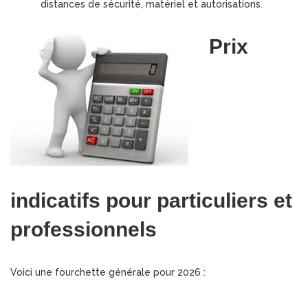
distances de sécurité, matériel et autorisations.
Prix
indicatifs pour particuliers et
professionnels
Voici une fourchette générale pour 2026 :