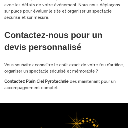
avec les détails de votre événement. Nous nous déplaçons
sur place pour évaluer le site et organiser un spectacle
sécurisé et sur mesure.
Contactez-nous pour un
devis personnalisé
Vous souhaitez connaître le coût exact de votre feu d’artifice,
organiser un spectacle sécurisé et mémorable ?
Contactez Plein Ciel Pyrotechnie
dès maintenant pour un
accompagnement complet.