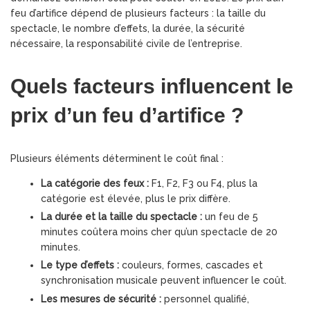
feu d’artifice dépend de plusieurs facteurs : la taille du
spectacle, le nombre d’effets, la durée, la sécurité
nécessaire, la responsabilité civile de l’entreprise.
Quels facteurs influencent le
prix d’un feu d’artifice ?
Plusieurs éléments déterminent le coût final :
La catégorie des feux :
F1, F2, F3 ou F4, plus la
catégorie est élevée, plus le prix diffère.
La durée et la taille du spectacle :
un feu de 5
minutes coûtera moins cher qu’un spectacle de 20
minutes.
Le type d’effets :
couleurs, formes, cascades et
synchronisation musicale peuvent influencer le coût.
Les mesures de sécurité :
personnel qualifié,