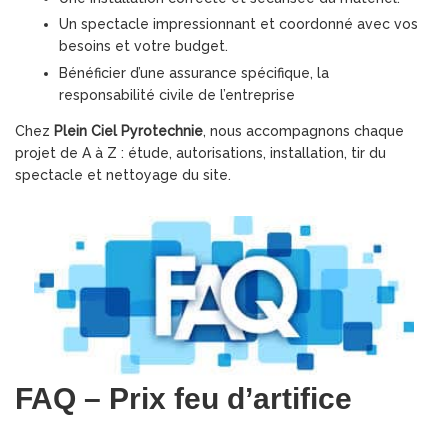
Un spectacle impressionnant et coordonné avec vos
besoins et votre budget.
Bénéficier d’une assurance spécifique, la
responsabilité civile de l’entreprise
Chez
Plein Ciel Pyrotechnie
, nous accompagnons chaque
projet de A à Z : étude, autorisations, installation, tir du
spectacle et nettoyage du site.
FAQ – Prix feu d’artifice