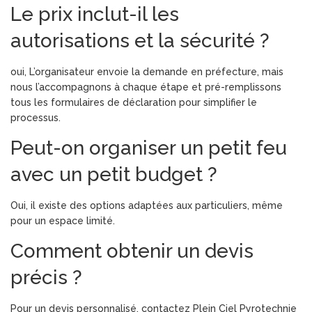
Le prix inclut-il les
autorisations et la sécurité ?
oui, L’organisateur envoie la demande en préfecture, mais
nous l’accompagnons à chaque étape et pré-remplissons
tous les formulaires de déclaration pour simplifier le
processus.
Peut-on organiser un petit feu
avec un petit budget ?
Oui, il existe des options adaptées aux particuliers, même
pour un espace limité.
Comment obtenir un devis
précis ?
Pour un devis personnalisé, contactez Plein Ciel Pyrotechnie