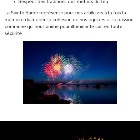
Respect des traditions des métiers du feu
La Sainte Barbe représente pour nos artificiers à la fois la
mémoire du métier, la cohésion de nos équipes et la passion
commune qui nous anime pour illuminer le ciel en toute
sécurité.