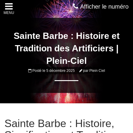
Afficher le numéro
MENU
Sainte Barbe : Histoire et
Tradition des Artificiers |
Plein-Ciel
Posté le
5 décembre 2025
par
Plein Ciel
Sainte Barbe : Histoire,