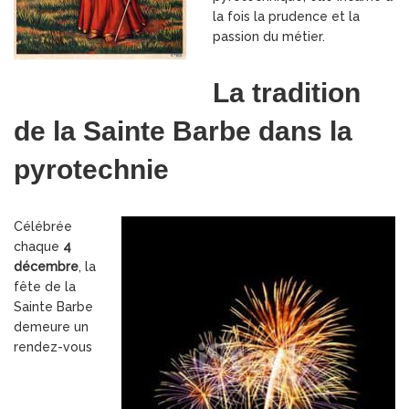
la fois la prudence et la
passion du métier.
La tradition
de la Sainte Barbe dans la
pyrotechnie
Célébrée
chaque
4
décembre
, la
fête de la
Sainte Barbe
demeure un
rendez-vous