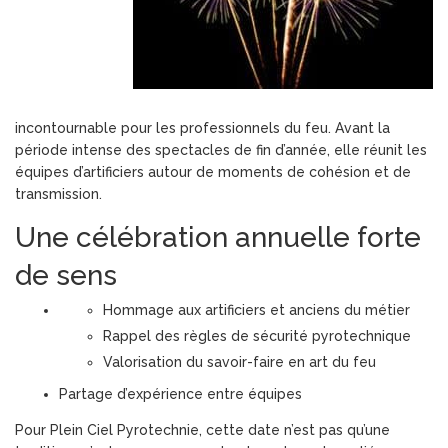
incontournable pour les professionnels du feu. Avant la
période intense des spectacles de fin d’année, elle réunit les
équipes d’artificiers autour de moments de cohésion et de
transmission.
Une célébration annuelle forte
de sens
Hommage aux artificiers et anciens du métier
Rappel des règles de sécurité pyrotechnique
Valorisation du savoir-faire en art du feu
Partage d’expérience entre équipes
Pour Plein Ciel Pyrotechnie, cette date n’est pas qu’une