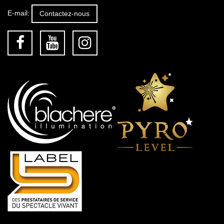
E-mail:
Contactez-nous