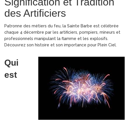
Signification et Tradition
des Artificiers
Patronne des métiers du feu, la Sainte Barbe est célébrée
chaque 4 décembre par les artificiers, pompiers, mineurs et
professionnels manipulant la flamme et les explosifs.
Découvrez son histoire et son importance pour Plein Ciel.
Qui
est