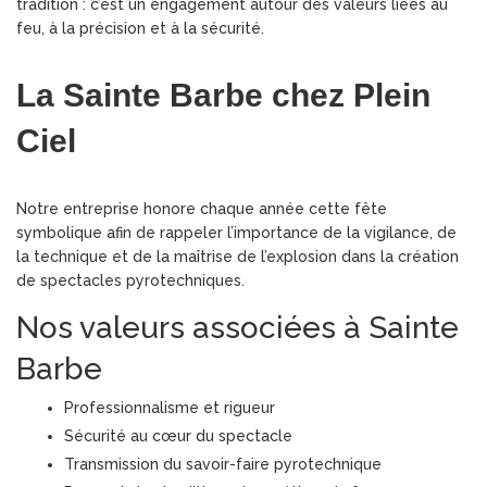
tradition : c’est un engagement autour des valeurs liées au
feu, à la précision et à la sécurité.
La Sainte Barbe chez Plein
Ciel
Notre entreprise honore chaque année cette fête
symbolique afin de rappeler l’importance de la vigilance, de
la technique et de la maîtrise de l’explosion dans la création
de spectacles pyrotechniques.
Nos valeurs associées à Sainte
Barbe
Professionnalisme et rigueur
Sécurité au cœur du spectacle
Transmission du savoir-faire pyrotechnique