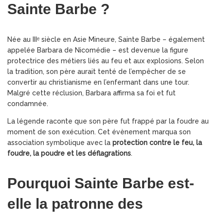
Sainte Barbe ?
Née au IIIᵉ siècle en Asie Mineure, Sainte Barbe – également
appelée Barbara de Nicomédie – est devenue la figure
protectrice des métiers liés au feu et aux explosions. Selon
la tradition, son père aurait tenté de l’empêcher de se
convertir au christianisme en l’enfermant dans une tour.
Malgré cette réclusion, Barbara affirma sa foi et fut
condamnée.
La légende raconte que son père fut frappé par la foudre au
moment de son exécution. Cet évènement marqua son
association symbolique avec la
protection contre le feu, la
foudre, la poudre et les déflagrations
.
Pourquoi Sainte Barbe est-
elle la patronne des