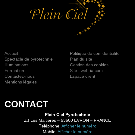
Accueil
Politique de confidentialité
Spectacle de pyrotechnie
Plan du site
Illuminations
Gestion des cookies
Formation
Site : web-ia.com
Contactez-nous
Espace client
Mentions légales
CONTACT
Plein Ciel Pyrotechnie
Z.I Les Maltières
–
53600
EVRON
– FRANCE
Téléphone:
Afficher le numéro
Mobile:
Afficher le numéro