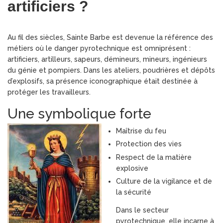
artificiers ?
Au fil des siècles, Sainte Barbe est devenue la référence des
métiers où le danger pyrotechnique est omniprésent :
artificiers, artilleurs, sapeurs, démineurs, mineurs, ingénieurs
du génie et pompiers. Dans les ateliers, poudrières et dépôts
d’explosifs, sa présence iconographique était destinée à
protéger les travailleurs.
Une symbolique forte
Maîtrise du feu
Protection des vies
Respect de la matière
explosive
Culture de la vigilance et de
la sécurité
Dans le secteur
pyrotechnique, elle incarne à