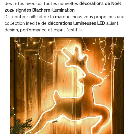
des fêtes avec les toutes nouvelles
décorations de Noël
2025 signées Blachere Illumination
.
Distributeur officiel de la marque, nous vous proposons une
collection inédite de
décorations lumineuses LED
alliant
design, performance et esprit festif ✨.