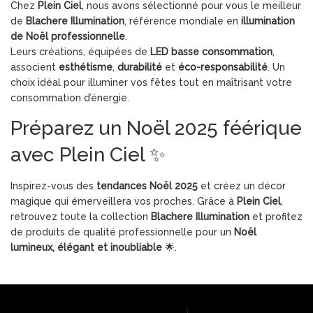
Chez
Plein Ciel
, nous avons sélectionné pour vous le meilleur
de
Blachere Illumination
, référence mondiale en
illumination
de Noël professionnelle
.
Leurs créations, équipées de
LED basse consommation
,
associent
esthétisme
,
durabilité
et
éco-responsabilité
. Un
choix idéal pour illuminer vos fêtes tout en maîtrisant votre
consommation d’énergie.
Préparez un Noël 2025 féérique
avec Plein Ciel ✨
Inspirez-vous des
tendances Noël 2025
et créez un décor
magique qui émerveillera vos proches. Grâce à
Plein Ciel
,
retrouvez toute la collection
Blachere Illumination
et profitez
de produits de qualité professionnelle pour un
Noël
lumineux, élégant et inoubliable
🌟.