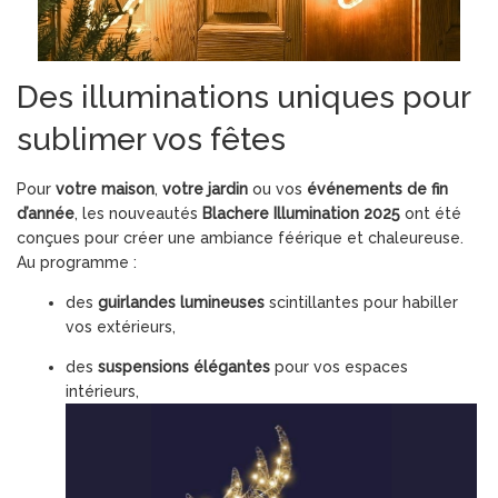
Des illuminations uniques pour
sublimer vos fêtes
Pour
votre maison
,
votre jardin
ou vos
événements de fin
d’année
, les nouveautés
Blachere Illumination 2025
ont été
conçues pour créer une ambiance féérique et chaleureuse.
Au programme :
des
guirlandes lumineuses
scintillantes pour habiller
vos extérieurs,
des
suspensions élégantes
pour vos espaces
intérieurs,