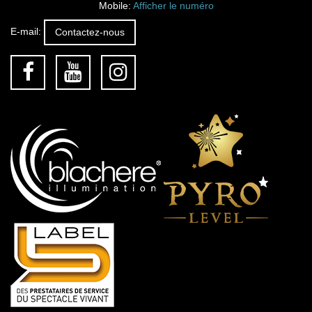
Mobile:
Afficher le numéro
E-mail:
Contactez-nous