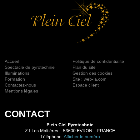
Accueil
Politique de confidentialité
Spectacle de pyrotechnie
Plan du site
Illuminations
Gestion des cookies
Formation
Site : web-ia.com
Contactez-nous
Espace client
Mentions légales
CONTACT
Plein Ciel Pyrotechnie
Z.I Les Maltières
–
53600
EVRON
– FRANCE
Téléphone:
Afficher le numéro