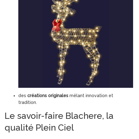
des
créations originales
mêlant innovation et
tradition.
Le savoir-faire Blachere, la
qualité Plein Ciel