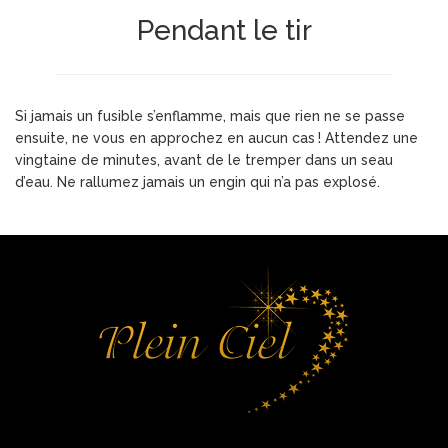
Pendant le tir
Si jamais un fusible s’enflamme, mais que rien ne se passe
ensuite, ne vous en approchez en aucun cas ! Attendez une
vingtaine de minutes, avant de le tremper dans un seau
d’eau. Ne rallumez jamais un engin qui n’a pas explosé.