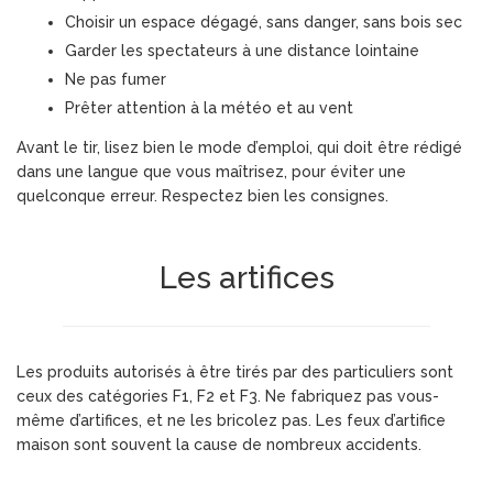
Choisir un espace dégagé, sans danger, sans bois sec
Garder les spectateurs à une distance lointaine
Ne pas fumer
Prêter attention à la météo et au vent
Avant le tir, lisez bien le mode d’emploi, qui doit être rédigé
dans une langue que vous maîtrisez, pour éviter une
quelconque erreur. Respectez bien les consignes.
Les artifices
Les produits autorisés à être tirés par des particuliers sont
ceux des catégories F1, F2 et F3. Ne fabriquez pas vous-
même d’artifices, et ne les bricolez pas. Les feux d’artifice
maison sont souvent la cause de nombreux accidents.