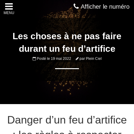
Afficher le numéro
MENU
Les choses à ne pas faire
durant un feu d’artifice
Posté le
19 mai 2022
par
Plein Ciel
Danger d’un feu d’artifice