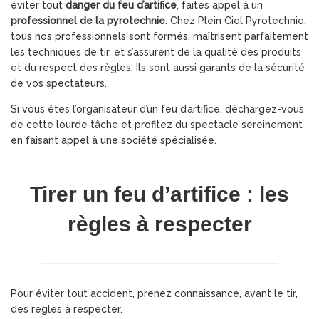
éviter tout
danger du feu d’artifice
, faites appel à un
professionnel de la pyrotechnie
. Chez Plein Ciel Pyrotechnie,
tous nos professionnels sont formés, maîtrisent parfaitement
les techniques de tir, et s’assurent de la qualité des produits
et du respect des règles. Ils sont aussi garants de la sécurité
de vos spectateurs.
Si vous êtes l’organisateur d’un feu d’artifice, déchargez-vous
de cette lourde tâche et profitez du spectacle sereinement
en faisant appel à une société spécialisée.
Tirer un feu d’artifice : les
règles à respecter
Pour éviter tout accident, prenez connaissance, avant le tir,
des règles à respecter.