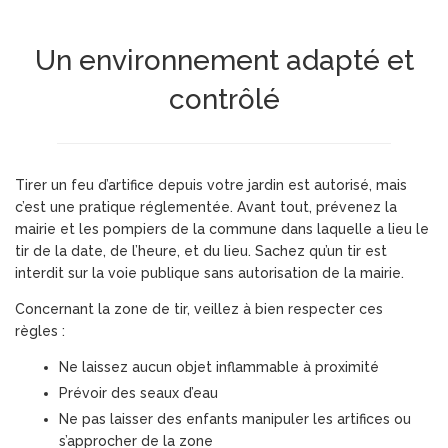
Un environnement adapté et
contrôlé
Tirer un feu d’artifice depuis votre jardin est autorisé, mais
c’est une pratique réglementée. Avant tout, prévenez la
mairie et les pompiers de la commune dans laquelle a lieu le
tir de la date, de l’heure, et du lieu. Sachez qu’un tir est
interdit sur la voie publique sans autorisation de la mairie.
Concernant la zone de tir, veillez à bien respecter ces
règles :
Ne laissez aucun objet inflammable à proximité
Prévoir des seaux d’eau
Ne pas laisser des enfants manipuler les artifices ou
s’approcher de la zone