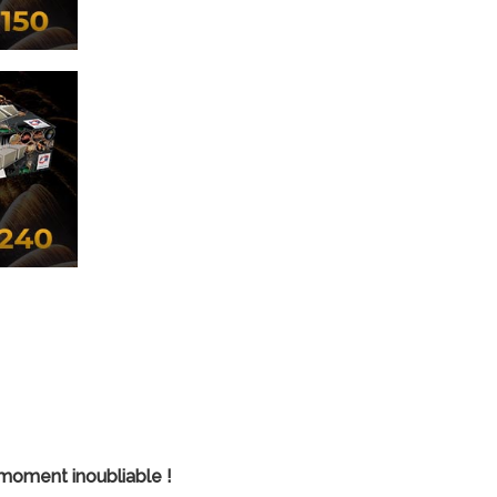
 moment inoubliable !