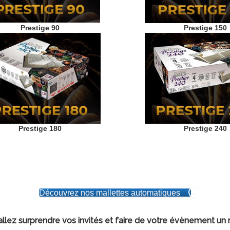
Prestige 90
Prestige 150
Prestige 180
Prestige 240
Découvrez nos mallettes automatiques
 allez surprendre vos invités et faire de votre évènement un