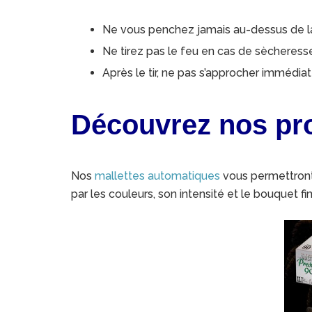
Ne vous penchez jamais au-dessus de la
Ne tirez pas le feu en cas de sècheress
Après le tir, ne pas s’approcher immédi
Découvrez nos pro
Nos
mallettes automatiques
vous permettront 
par les couleurs, son intensité et le bouquet fin