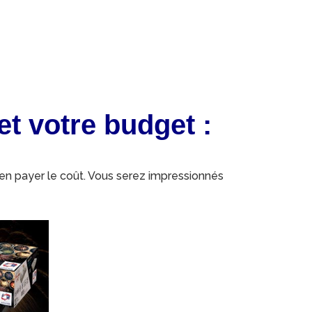
t votre budget :
 en payer le coût. Vous serez impressionnés