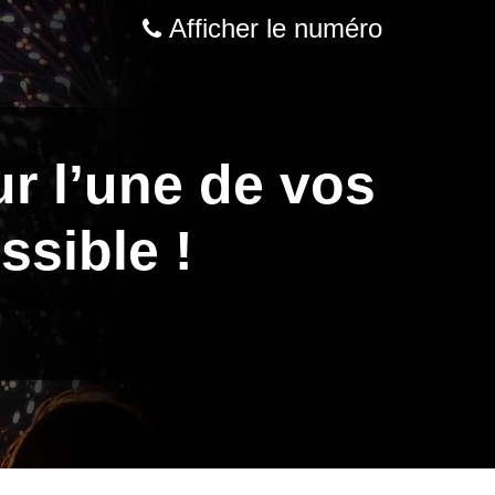
Afficher le numéro
ur l’une de vos
ssible !