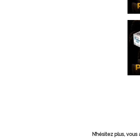
N’hésitez plus, vous